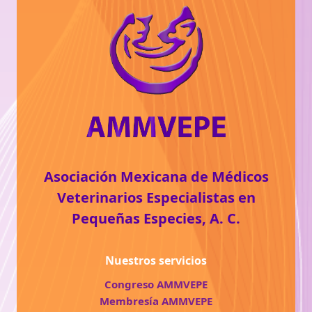
Asociación Mexicana de Médicos
Veterinarios Especialistas en
Pequeñas Especies, A. C.
Nuestros servicios
Congreso AMMVEPE
Membresía AMMVEPE