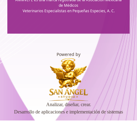
de Médicos
Veterinarios Especialistas en Pequeñas Especies, A. C.
Powered by
Analizar, diseñar, crear.
Desarrollo de aplicaciones e implementación de sistemas