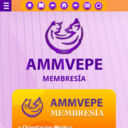
MEMBRESÍA