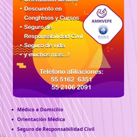
Médico a Domicilio
Orientación Médica
Seguro de Responsabilidad Civil