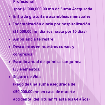
Profesional
(por $1'000,000.00 mn de Suma Asegurada
Entrada gratuita a asambleas mensuales
Indemnización diaria por hospitalización
($1,500.00 mn diarios hasta por 10 días)
Ambulancia terrestre
Descuentos en nuestros cursos y
congresos
Estudio anual de química sanguínea
(35 elementos)
Seguro de Vida
(Pago de una suma asegurada de
$50,000.00 mn en caso de muerte
accidental del Titular *Hasta los 64 años)