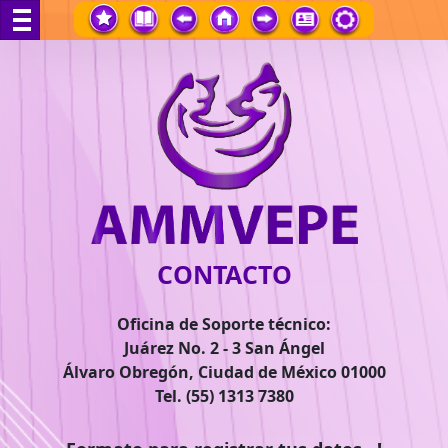
CONTACTO
Oficina de Soporte técnico:
Juárez No. 2 - 3 San Ángel
Álvaro Obregón, Ciudad de México 01000
Tel. (55) 1313 7380