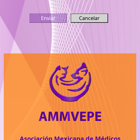
Asociación Mexicana de Médicos