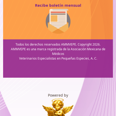
Recibe boletín mensual
Todos los derechos reservados AMMVEPE. Copyright 2026.
AMMVEPE es una marca registrada de la Asociación Mexicana de
Médicos
Veterinarios Especialistas en Pequeñas Especies, A. C.
Powered by