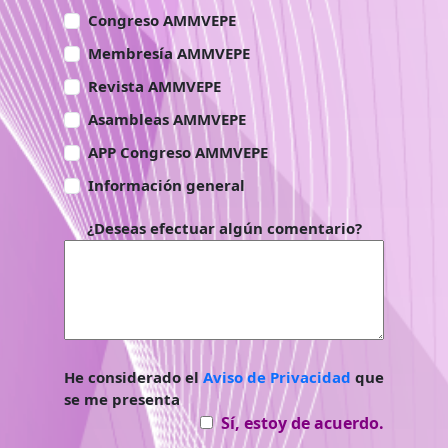
Congreso AMMVEPE
Membresía AMMVEPE
Revista AMMVEPE
Asambleas AMMVEPE
APP Congreso AMMVEPE
Información general
¿Deseas efectuar algún comentario?
He considerado el
Aviso de Privacidad
que
se me presenta
Sí, estoy de acuerdo.