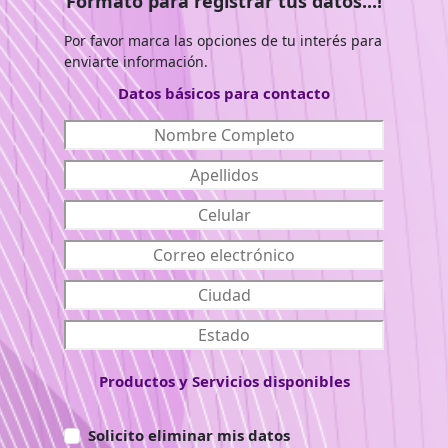
Formato para registrar tus datos...!
Por favor marca las opciones de tu interés para
enviarte información.
Datos básicos para contacto
Productos y Servicios disponibles
Solicito eliminar mis datos