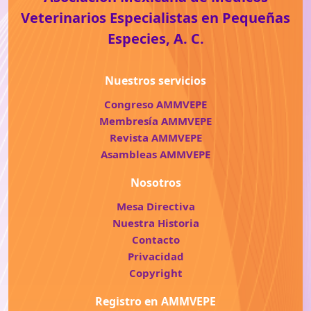
Veterinarios Especialistas en Pequeñas
Especies, A. C.
Nuestros servicios
Congreso AMMVEPE
Membresía AMMVEPE
Revista AMMVEPE
Asambleas AMMVEPE
Nosotros
Mesa Directiva
Nuestra Historia
Contacto
Privacidad
Copyright
Registro en AMMVEPE