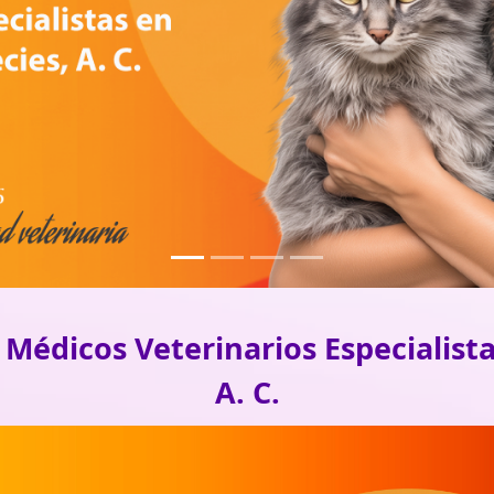
Médicos Veterinarios Especialist
A. C.