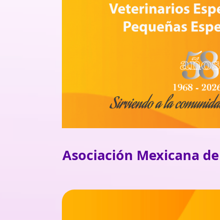
Asociación Mexicana de 