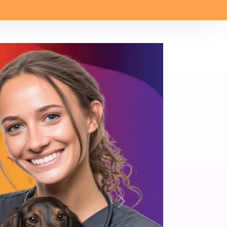
Siguiente