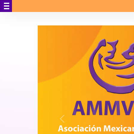
Anterior