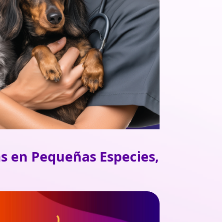
as en Pequeñas Especies,